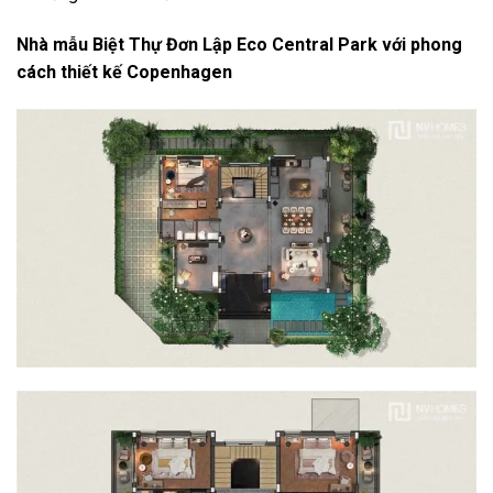
Nhà mẫu Biệt Thự Đơn Lập Eco Central Park với phong
cách thiết kế Copenhagen