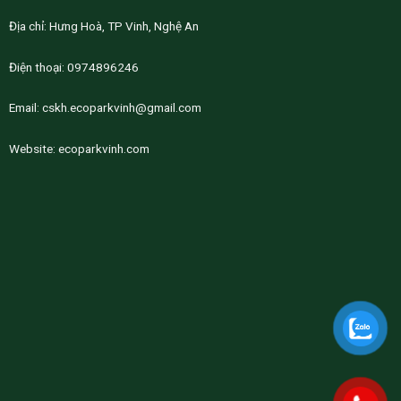
Địa chỉ: Hưng Hoà, TP Vinh, Nghệ An
Điện thoại: 0974896246
Email:
cskh.ecoparkvinh@gmail.com
Website:
ecoparkvinh.com