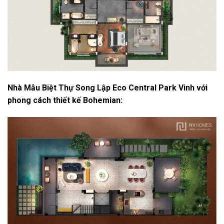
Nhà Mẫu Biệt Thự Song Lập Eco Central Park Vinh với
phong cách thiết kế Bohemian: