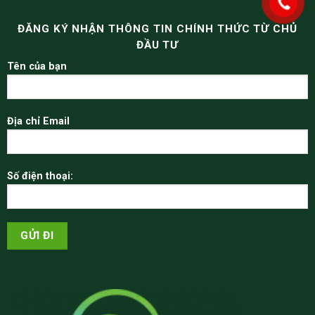
ĐĂNG KÝ NHẬN THÔNG TIN CHÍNH THỨC TỪ CHỦ
ĐẦU TƯ
Tên của bạn
Địa chỉ Email
Số điện thoại: