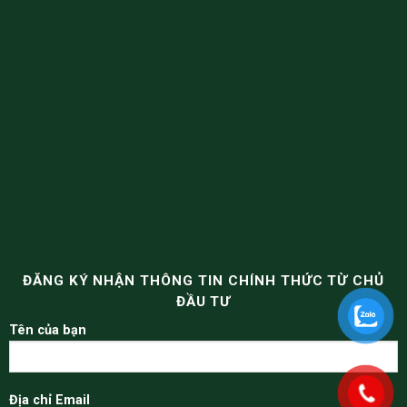
ĐĂNG KÝ NHẬN THÔNG TIN CHÍNH THỨC TỪ CHỦ
ĐẦU TƯ
Tên của bạn
Địa chỉ Email