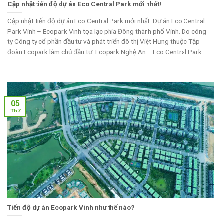
Cập nhật tiến độ dự án Eco Central Park mới nhất!
Cập nhật tiến độ dự án Eco Central Park mới nhất: Dự án Eco Central
Park Vinh – Ecopark Vinh tọa lạc phía Đông thành phố Vinh. Do công
ty Công ty cổ phần đầu tư và phát triển đô thị Việt Hưng thuộc Tập
đoàn Ecopark làm chủ đầu tư. Ecopark Nghệ An – Eco Central Park......
05
Th7
Tiến độ dự án Ecopark Vinh như thế nào?