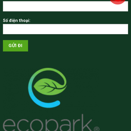
Số điện thoại: