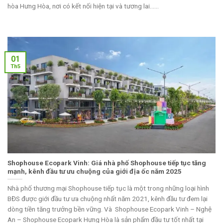
hòa Hưng Hòa, nơi có kết nối hiện tại và tương lai......
01
Th5
Shophouse Ecopark Vinh: Giá nhà phố Shophouse tiếp tục tăng
mạnh, kênh đầu tư ưu chuộng của giới địa ốc năm 2025
Nhà phố thương mại Shophouse tiếp tục là một trong những loại hình
BĐS được giới đầu tư ưa chuộng nhất năm 2021, kênh đầu tư đem lại
dòng tiền tăng trưởng bền vững. Và Shophouse Ecopark Vinh – Nghệ
An – Shophouse Ecopark Hưng Hòa là sản phẩm đầu tư tốt nhất tại