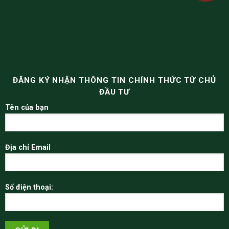
ĐĂNG KÝ NHẬN THÔNG TIN CHÍNH THỨC TỪ CHỦ
ĐẦU TƯ
Tên của bạn
Địa chỉ Email
Số điện thoại: