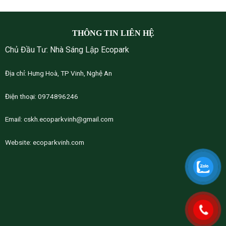
THÔNG TIN LIÊN HỆ
Chủ Đầu Tư: Nhà Sáng Lập Ecopark
Địa chỉ: Hưng Hoà, TP Vinh, Nghệ An
Điện thoại: 0974896246
Email:
cskh.ecoparkvinh@gmail.com
Website:
ecoparkvinh.com