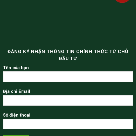
ĐĂNG KÝ NHẬN THÔNG TIN CHÍNH THỨC TỪ CHỦ
ĐẦU TƯ
Tên của bạn
Địa chỉ Email
Số điện thoại: