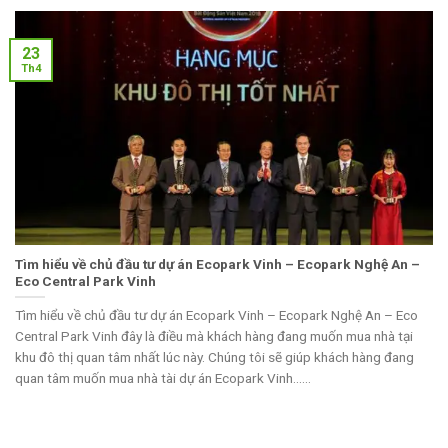
23
Th4
Tìm hiểu về chủ đầu tư dự án Ecopark Vinh – Ecopark Nghệ An –
Eco Central Park Vinh
Tìm hiểu về chủ đầu tư dự án Ecopark Vinh – Ecopark Nghệ An – Eco
Central Park Vinh đây là điều mà khách hàng đang muốn mua nhà tại
khu đô thị quan tâm nhất lúc này. Chúng tôi sẽ giúp khách hàng đang
quan tâm muốn mua nhà tài dự án Ecopark Vinh......