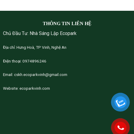
THÔNG TIN LIÊN HỆ
Chủ Đầu Tư: Nhà Sáng Lập Ecopark
Địa chỉ: Hưng Hoà, TP Vinh, Nghệ An
Điện thoại: 0974896246
Email:
cskh.ecoparkvinh@gmail.com
Website:
ecoparkvinh.com