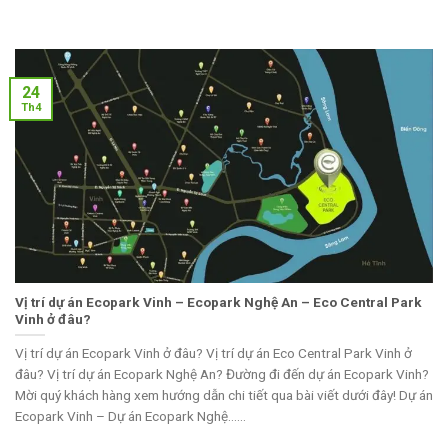
24
Th4
Vị trí dự án Ecopark Vinh – Ecopark Nghệ An – Eco Central Park
Vinh ở đâu?
Vị trí dự án Ecopark Vinh ở đâu? Vị trí dự án Eco Central Park Vinh ở
đâu? Vị trí dự án Ecopark Nghệ An? Đường đi đến dự án Ecopark Vinh?
Mời quý khách hàng xem hướng dẫn chi tiết qua bài viết dưới đây! Dự án
Ecopark Vinh – Dự án Ecopark Nghệ......