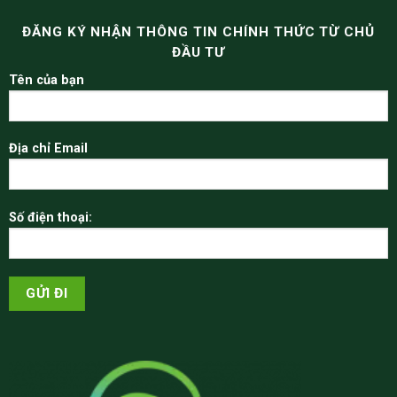
ĐĂNG KÝ NHẬN THÔNG TIN CHÍNH THỨC TỪ CHỦ
ĐẦU TƯ
Tên của bạn
Địa chỉ Email
Số điện thoại: