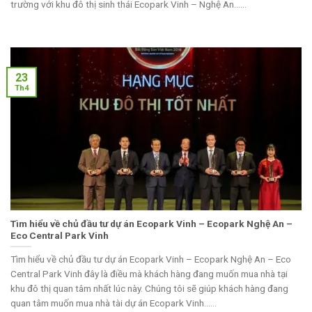
trường với khu đô thị sinh thái Ecopark Vinh – Nghệ An......
23
Th4
Tìm hiểu về chủ đầu tư dự án Ecopark Vinh – Ecopark Nghệ An –
Eco Central Park Vinh
Tìm hiểu về chủ đầu tư dự án Ecopark Vinh – Ecopark Nghệ An – Eco
Central Park Vinh đây là điều mà khách hàng đang muốn mua nhà tại
khu đô thị quan tâm nhất lúc này. Chúng tôi sẽ giúp khách hàng đang
quan tâm muốn mua nhà tài dự án Ecopark Vinh......