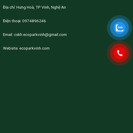
Địa chỉ: Hưng Hoà, TP Vinh, Nghệ An
Điện thoại: 0974896246
Email:
cskh.ecoparkvinh@gmail.com
Website:
ecoparkvinh.com