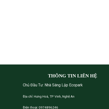
THÔNG TIN LIÊN HỆ
Chủ Đầu Tư: Nhà Sáng Lập Ecopark
Địa chỉ: Hưng Hoà, TP Vinh, Nghệ An
Điện thoại: 0974896246