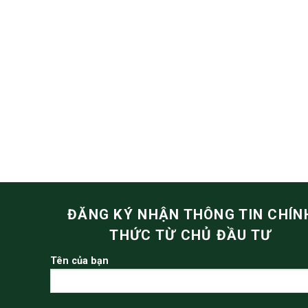
ĐĂNG KÝ NHẬN THÔNG TIN CHÍN
THỨC TỪ CHỦ ĐẦU TƯ
Tên của bạn