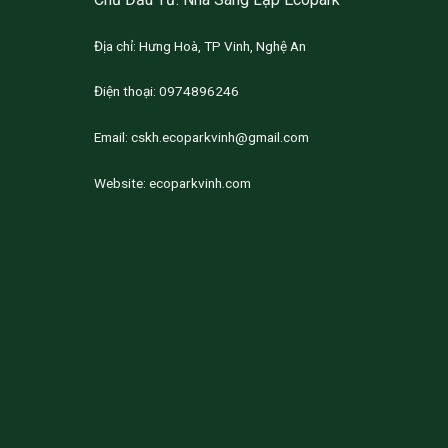
Địa chỉ: Hưng Hoà, TP Vinh, Nghệ An
Điện thoại: 0974896246
Email:
cskh.ecoparkvinh@gmail.com
Website:
ecoparkvinh.com