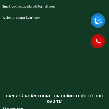
Email:
cskh.ecoparkvinh@gmail.com
Website:
ecoparkvinh.com
ĐĂNG KÝ NHẬN THÔNG TIN CHÍNH THỨC TỪ CHỦ
ĐẦU TƯ