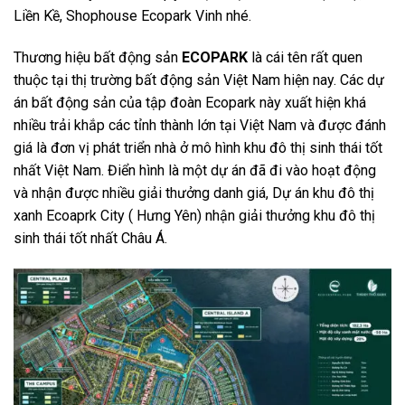
Liền Kề, Shophouse Ecopark Vinh nhé.
Thương hiệu bất động sản
ECOPARK
là cái tên rất quen
thuộc tại thị trường bất động sản Việt Nam hiện nay. Các dự
án bất động sản của tập đoàn Ecopark này xuất hiện khá
nhiều trải khắp các tỉnh thành lớn tại Việt Nam và được đánh
giá là đơn vị phát triển nhà ở mô hình khu đô thị sinh thái tốt
nhất Việt Nam. Điển hình là một dự án đã đi vào hoạt động
và nhận được nhiều giải thưởng danh giá, Dự án khu đô thị
xanh Ecoaprk City ( Hưng Yên) nhận giải thưởng khu đô thị
sinh thái tốt nhất Châu Á.