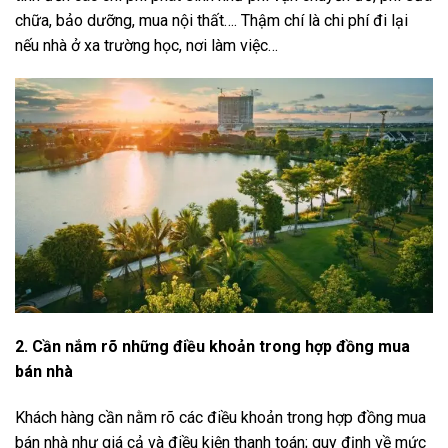
chữa, bảo dưỡng, mua nội thất…. Thậm chí là chi phí đi lại
nếu nhà ở xa trường học, nơi làm việc…
2. Cần nắm rõ những điều khoản trong hợp đồng mua
bán nhà
Khách hàng cần nằm rõ các điều khoản trong hợp đồng mua
bán nhà như giá cả và điều kiện thanh toán; quy định về mức