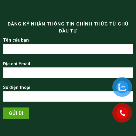
ĐĂNG KÝ NHẬN THÔNG TIN CHÍNH THỨC TỪ CHỦ
ĐẦU TƯ
Tên của bạn
Địa chỉ Email
Số điện thoại: