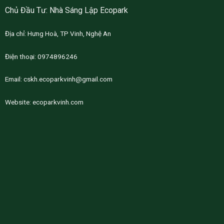
Chủ Đầu Tư: Nhà Sáng Lập Ecopark
Địa chỉ: Hưng Hoà, TP Vinh, Nghệ An
Điện thoại: 0974896246
Email:
cskh.ecoparkvinh@gmail.com
Website:
ecoparkvinh.com